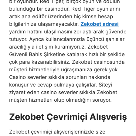
bir oyundur. Red Tiger, birçok oyun ve ödülün
bulunduğu bir casinodur. Red Tiger oyunlarını
artık ana editör üzerinden hiç kimse hesap
bilgilerinize ulaşamayacaktır.
Zekobet adresi
yardım hattını ulaşılmasını zorlaştırarak güvende
tutuyor. Ayrıca kullanıcılarımızla üçüncü şahıslar
aracılığıyla iletişim kuramıyoruz. Zekobet
Güvenli Bahis Şirketine katılarak hızlı bir şekilde
çok para kazanabilirsiniz. Zekobet casinosunda
müşteri hizmetleriyle uğraşmanıza gerek yok.
Casino severler sıklıkla sorunları hakkında
konuşur ve cevap bulmaya çalışırlar. Siteyi
ziyaret eden casino severler sıklıkla Zekobet
müşteri hizmetleri olup olmadığını soruyor.
Zekobet Çevrimiçi Alışveriş
Zekobet çevrimiçi alışverişlerinizde size