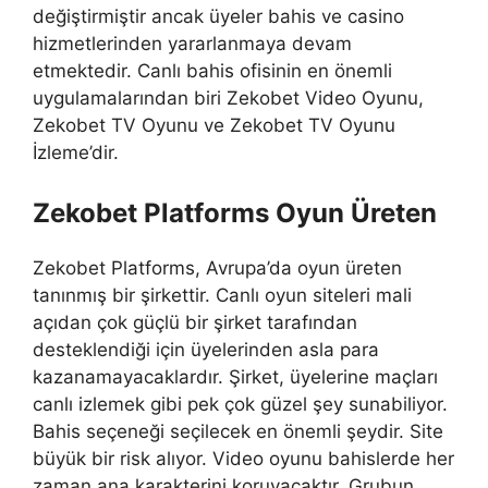
değiştirmiştir ancak üyeler bahis ve casino
hizmetlerinden yararlanmaya devam
etmektedir. Canlı bahis ofisinin en önemli
uygulamalarından biri Zekobet Video Oyunu,
Zekobet TV Oyunu ve Zekobet TV Oyunu
İzleme’dir.
Zekobet Platforms Oyun Üreten
Zekobet Platforms, Avrupa’da oyun üreten
tanınmış bir şirkettir. Canlı oyun siteleri mali
açıdan çok güçlü bir şirket tarafından
desteklendiği için üyelerinden asla para
kazanamayacaklardır. Şirket, üyelerine maçları
canlı izlemek gibi pek çok güzel şey sunabiliyor.
Bahis seçeneği seçilecek en önemli şeydir. Site
büyük bir risk alıyor. Video oyunu bahislerde her
zaman ana karakterini koruyacaktır. Grubun