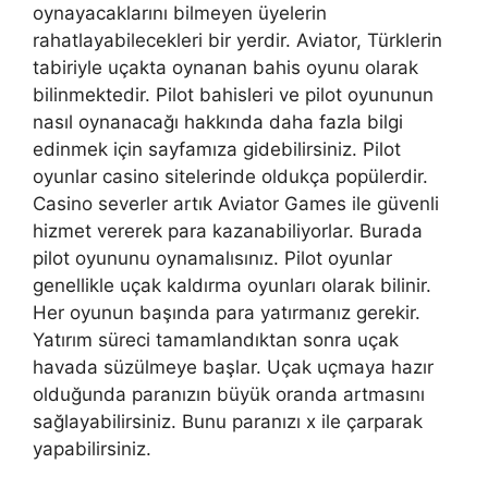
oynayacaklarını bilmeyen üyelerin
rahatlayabilecekleri bir yerdir. Aviator, Türklerin
tabiriyle uçakta oynanan bahis oyunu olarak
bilinmektedir. Pilot bahisleri ve pilot oyununun
nasıl oynanacağı hakkında daha fazla bilgi
edinmek için sayfamıza gidebilirsiniz. Pilot
oyunlar casino sitelerinde oldukça popülerdir.
Casino severler artık Aviator Games ile güvenli
hizmet vererek para kazanabiliyorlar. Burada
pilot oyununu oynamalısınız. Pilot oyunlar
genellikle uçak kaldırma oyunları olarak bilinir.
Her oyunun başında para yatırmanız gerekir.
Yatırım süreci tamamlandıktan sonra uçak
havada süzülmeye başlar. Uçak uçmaya hazır
olduğunda paranızın büyük oranda artmasını
sağlayabilirsiniz. Bunu paranızı x ile çarparak
yapabilirsiniz.