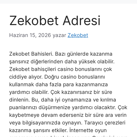
Zekobet Adresi
Haziran 15, 2026
yazar
Zekobet
Zekobet Bahisleri. Bazı günlerde kazanma
şansınız diğerlerinden daha yüksek olabilir.
Zekobet bahisçileri casino bonuslarını çok
ciddiye alıyor. Doğru casino bonuslarını
kullanmak daha fazla para kazanmanıza
yardımcı olabilir. Çok kazanırsanız bir süre
dinlenin. Bu, daha iyi oynamanıza ve kırılma
puanlarınızı düşürmenize yardımcı olacaktır. Çok
kaybetmeye devam ederseniz bir süre ara verin
veya bilgisayarınızda oynayın. Tarayıcı çerezleri
kazanma şansını etkiler. İnternette oyun