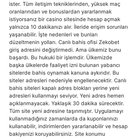
ister. Tüm iletişim tekniklerinden, yüksek maç
oranlarından ve bonuslardan yararlanmak
istiyorsanız bir casino sitesinde hesap açmak
yalnızca 10 dakikanızı alır. İleride erişim sorunları
yaşanabilir. İşte nedenleri ve bunları
düzeltmenin yolları. Canlı bahis ofisi Zekobet
giriş adresini değiştirmedi. Ama ülkemiz bunu
başardı. Bu hukuki bir işlemdir. Ülkemizde
başka ülkelerde faaliyet izni bulunan yabancı
sitelerde bahis oynamak kanuna aykırıdır. Bu
siteler adresleri nedeniyle engellenecektir. Canlı
bahis siteleri kapalı adres blokları yerine yeni
adresleri kullanmayı seviyor. Yeni adres hemen
açıklanmayacak. Yaklaşık 30 dakika sürecektir.
Tüm site yeni adresine taşınmıştır. Uygulamayı
kullanmadığınız zamanlarda da kuponlarınızı
kullanabilir, indirimlerden yararlanabilir ve hesap
bakiyenizi koruyabilirsiniz. Site konumu