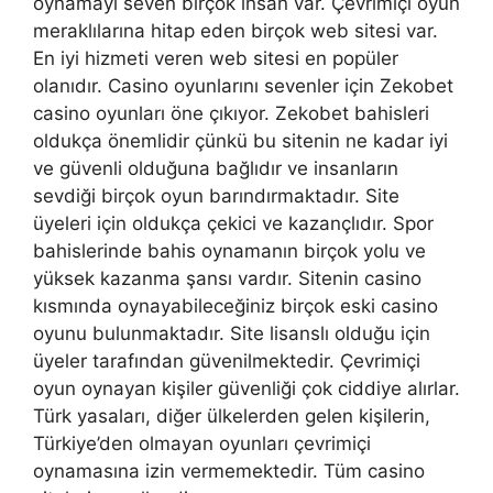
oynamayı seven birçok insan var. Çevrimiçi oyun
meraklılarına hitap eden birçok web sitesi var.
En iyi hizmeti veren web sitesi en popüler
olanıdır. Casino oyunlarını sevenler için Zekobet
casino oyunları öne çıkıyor. Zekobet bahisleri
oldukça önemlidir çünkü bu sitenin ne kadar iyi
ve güvenli olduğuna bağlıdır ve insanların
sevdiği birçok oyun barındırmaktadır. Site
üyeleri için oldukça çekici ve kazançlıdır. Spor
bahislerinde bahis oynamanın birçok yolu ve
yüksek kazanma şansı vardır. Sitenin casino
kısmında oynayabileceğiniz birçok eski casino
oyunu bulunmaktadır. Site lisanslı olduğu için
üyeler tarafından güvenilmektedir. Çevrimiçi
oyun oynayan kişiler güvenliği çok ciddiye alırlar.
Türk yasaları, diğer ülkelerden gelen kişilerin,
Türkiye’den olmayan oyunları çevrimiçi
oynamasına izin vermemektedir. Tüm casino