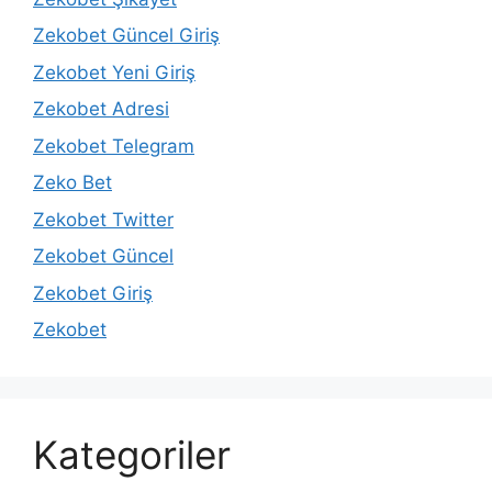
Zekobet Güncel Giriş
Zekobet Yeni Giriş
Zekobet Adresi
Zekobet Telegram
Zeko Bet
Zekobet Twitter
Zekobet Güncel
Zekobet Giriş
Zekobet
Kategoriler