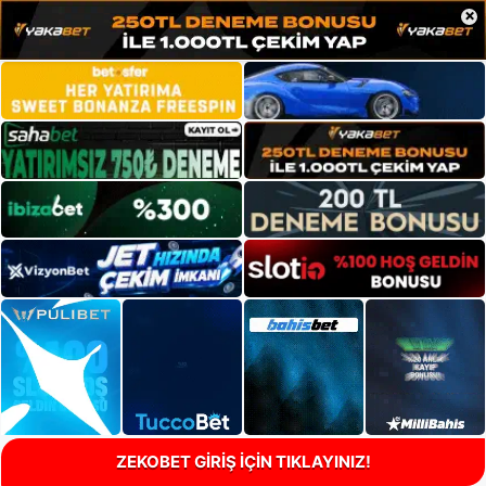
×
ZEKOBET GİRİŞ İÇİN TIKLAYINIZ!