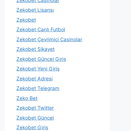
Zekobet Casinolar
Zekobet Lisansı
Zekobet
Zekobet Canlı Futbol
Zekobet Çevrimiçi Casinolar
Zekobet Şikayet
Zekobet Güncel Giriş
Zekobet Yeni Giriş
Zekobet Adresi
Zekobet Telegram
Zeko Bet
Zekobet Twitter
Zekobet Güncel
Zekobet Giriş