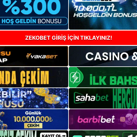
ZEKOBET GİRİŞ İÇİN TIKLAYINIZ!